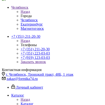
Челябинск
Назад
Города
Челябинск
Екатеринбург
Магнитогорск
+7 (351) 211-20-30
Назад
Телефоны
+7 (351) 211-20-30
+7 (351) 223-03-03
+7 (919) 123-03-03
Заказать звонок
Контактная информация
г. Челябинск, Троицкий тракт, 48Б, 1 этаж
zakaz@formika74.ru
Личный кабинет
Каталог
Назад
Каталог