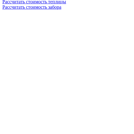
Рассчитать стоимость теплицы
Рассчитать стоимость забора