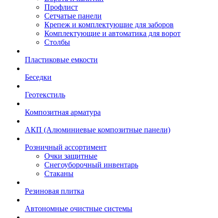
Профлист
Сетчатые панели
Крепеж и комплектующие для заборов
Комплектующие и автоматика для ворот
Столбы
Пластиковые емкости
Беседки
Геотекстиль
Композитная арматура
АКП (Алюминиевые композитные панели)
Розничный ассортимент
Очки защитные
Снегоуборочный инвентарь
Стаканы
Резиновая плитка
Автономные очистные системы