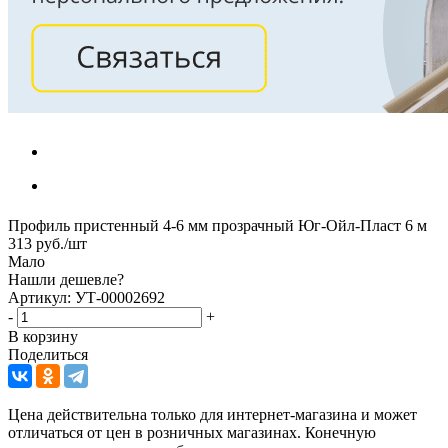
Профиль пристенный 4-6 мм прозрачный Юг-Ойл-Пласт 6 м
313
руб.
/шт
Мало
Нашли дешевле?
Артикул: УТ-00002692
-
+
В корзину
Поделиться
Цена действительна только для интернет-магазина и может
отличаться от цен в розничных магазинах. Конечную