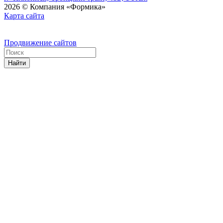
2026 © Компания «Формика»
Карта сайта
Продвижение сайтов
Найти