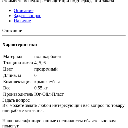
стоимость менеджер сообщит при подтверждении заказа.
Описание
Задать вопрос
Наличие
Описание
Характеристики
Материал
поликарбонат
Толщина листа
4, 5, 6
Цвет
прозрачный
Длина, м
6
Комплектация
крышка+база
Вес
0.55 кг
Производитель
Юг-Ойл-Пласт
Задать вопрос
Вы можете задать любой интересующий вас вопрос по товару
или работе магазина.
Наши квалифицированные специалисты обязательно вам
помогут.