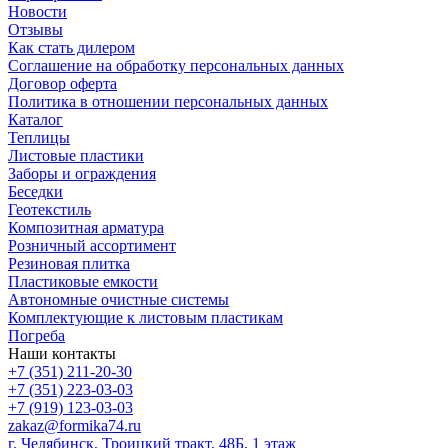
Новости
Отзывы
Как стать дилером
Соглашение на обработку персональных данных
Договор оферта
Политика в отношении персональных данных
Каталог
Теплицы
Листовые пластики
Заборы и ограждения
Беседки
Геотекстиль
Композитная арматура
Розничный ассортимент
Резиновая плитка
Пластиковые емкости
Автономные очистные системы
Комплектующие к листовым пластикам
Погреба
Наши контакты
+7 (351) 211-20-30
+7 (351) 223-03-03
+7 (919) 123-03-03
zakaz@formika74.ru
г. Челябинск, Троицкий тракт, 48Б, 1 этаж