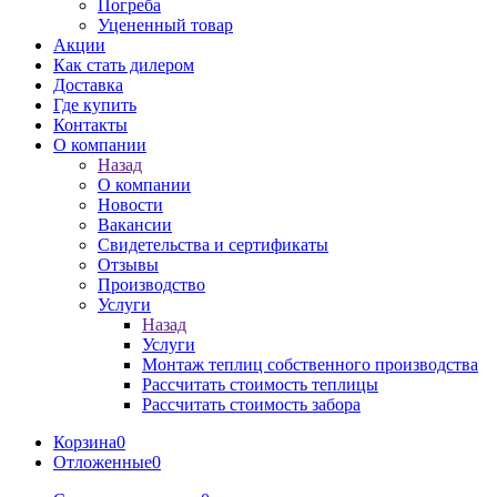
Погреба
Уцененный товар
Акции
Как стать дилером
Доставка
Где купить
Контакты
О компании
Назад
О компании
Новости
Вакансии
Свидетельства и сертификаты
Отзывы
Производство
Услуги
Назад
Услуги
Монтаж теплиц собственного производства
Рассчитать стоимость теплицы
Рассчитать стоимость забора
Корзина
0
Отложенные
0