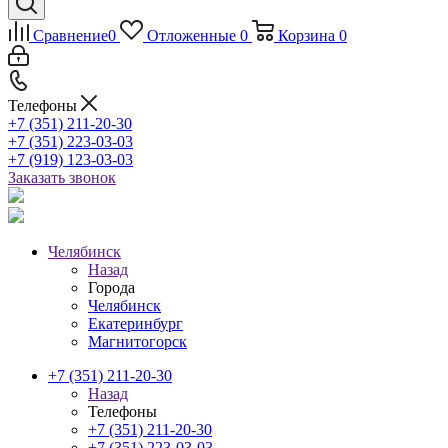
Сравнение
0
Отложенные
0
Корзина
0
Телефоны
+7 (351) 211-20-30
+7 (351) 223-03-03
+7 (919) 123-03-03
Заказать звонок
Челябинск
Назад
Города
Челябинск
Екатеринбург
Магнитогорск
+7 (351) 211-20-30
Назад
Телефоны
+7 (351) 211-20-30
+7 (351) 223-03-03