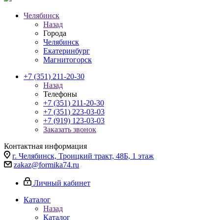
Челябинск
Назад
Города
Челябинск
Екатеринбург
Магнитогорск
+7 (351) 211-20-30
Назад
Телефоны
+7 (351) 211-20-30
+7 (351) 223-03-03
+7 (919) 123-03-03
Заказать звонок
Контактная информация
г. Челябинск, Троицкий тракт, 48Б, 1 этаж
zakaz@formika74.ru
Личный кабинет
Каталог
Назад
Каталог