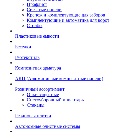
Профлист
Сетчатые панели
Крепеж и комплектующие для заборов
Комплектующие и автоматика для ворот
Столбы
Пластиковые емкости
Беседки
Геотекстиль
Композитная арматура
АКП (Алюминиевые композитные панели)
Розничный ассортимент
Очки защитные
Снегоуборочный инвентарь
Стаканы
Резиновая плитка
Автономные очистные системы