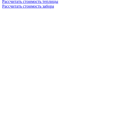
Рассчитать стоимость теплицы
Рассчитать стоимость забора