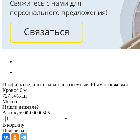
Профиль соединительный неразъемный 10 мм оранжевый
Кронос 6 м
727
руб.
/шт
Много
Нашли дешевле?
Артикул: 00-00000585
-
+
В корзину
Поделиться