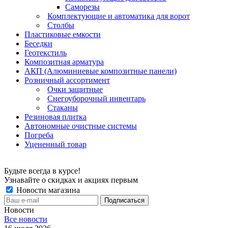
Саморезы
Комплектующие и автоматика для ворот
Столбы
Пластиковые емкости
Беседки
Геотекстиль
Композитная арматура
АКП (Алюминиевые композитные панели)
Розничный ассортимент
Очки защитные
Снегоуборочный инвентарь
Стаканы
Резиновая плитка
Автономные очистные системы
Погреба
Уцененный товар
Будьте всегда в курсе!
Узнавайте о скидках и акциях первым
Новости магазина
Новости
Все новости