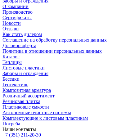
Заборы и ограждения
О компании
Производство
Сертификаты
Новости
Отзывы
Как стать дилером
Соглашение на обработку персональных данных
Договор оферта
Политика в отношении персональных данных
Каталог
Теплицы
Листовые пластики
Заборы и ограждения
Беседки
Геотекстиль
Композитная арматура
Розничный ассортимент
Резиновая плитка
Пластиковые емкости
Автономные очистные системы
Комплектующие к листовым пластикам
Погреба
Наши контакты
+7 (351) 211-20-30