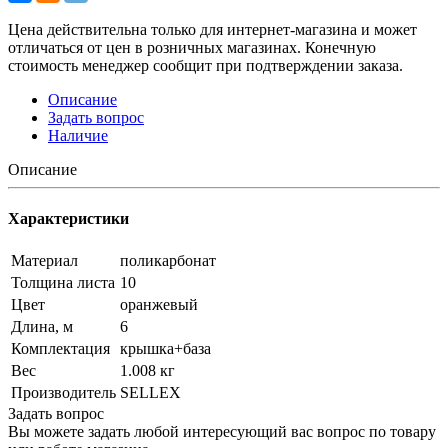
Цена действительна только для интернет-магазина и может
отличаться от цен в розничных магазинах. Конечную
стоимость менеджер сообщит при подтверждении заказа.
Описание
Задать вопрос
Наличие
Описание
Характеристики
Материал
поликарбонат
Толщина листа
10
Цвет
оранжевый
Длина, м
6
Комплектация
крышка+база
Вес
1.008 кг
Производитель
SELLEX
Задать вопрос
Вы можете задать любой интересующий вас вопрос по товару