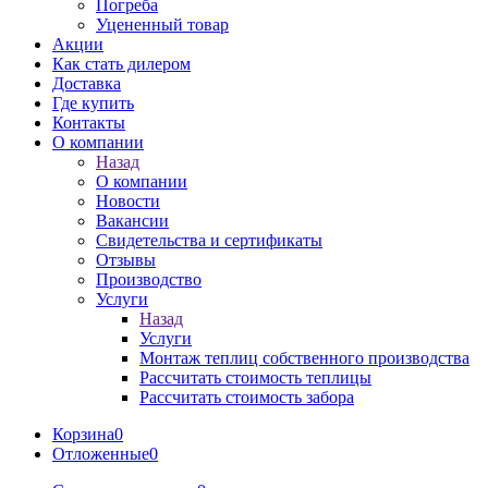
Погреба
Уцененный товар
Акции
Как стать дилером
Доставка
Где купить
Контакты
О компании
Назад
О компании
Новости
Вакансии
Свидетельства и сертификаты
Отзывы
Производство
Услуги
Назад
Услуги
Монтаж теплиц собственного производства
Рассчитать стоимость теплицы
Рассчитать стоимость забора
Корзина
0
Отложенные
0