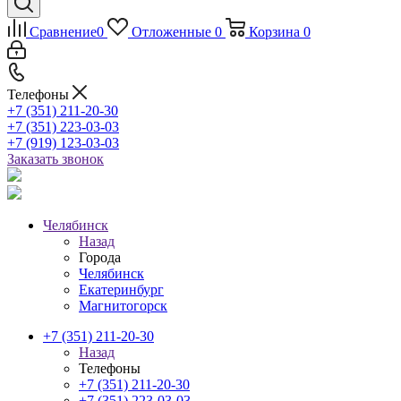
Сравнение
0
Отложенные
0
Корзина
0
Телефоны
+7 (351) 211-20-30
+7 (351) 223-03-03
+7 (919) 123-03-03
Заказать звонок
Челябинск
Назад
Города
Челябинск
Екатеринбург
Магнитогорск
+7 (351) 211-20-30
Назад
Телефоны
+7 (351) 211-20-30
+7 (351) 223-03-03