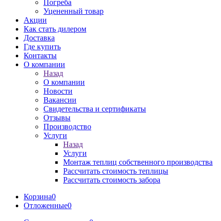
Погреба
Уцененный товар
Акции
Как стать дилером
Доставка
Где купить
Контакты
О компании
Назад
О компании
Новости
Вакансии
Свидетельства и сертификаты
Отзывы
Производство
Услуги
Назад
Услуги
Монтаж теплиц собственного производства
Рассчитать стоимость теплицы
Рассчитать стоимость забора
Корзина
0
Отложенные
0