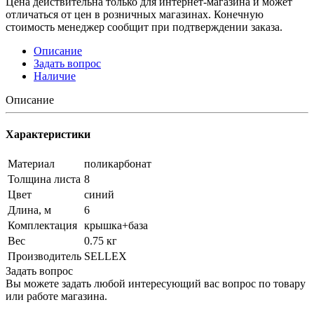
Цена действительна только для интернет-магазина и может
отличаться от цен в розничных магазинах. Конечную
стоимость менеджер сообщит при подтверждении заказа.
Описание
Задать вопрос
Наличие
Описание
Характеристики
Материал
поликарбонат
Толщина листа
8
Цвет
синий
Длина, м
6
Комплектация
крышка+база
Вес
0.75 кг
Производитель
SELLEX
Задать вопрос
Вы можете задать любой интересующий вас вопрос по товару
или работе магазина.