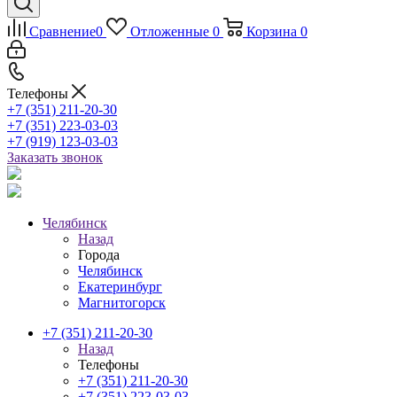
Сравнение
0
Отложенные
0
Корзина
0
Телефоны
+7 (351) 211-20-30
+7 (351) 223-03-03
+7 (919) 123-03-03
Заказать звонок
Челябинск
Назад
Города
Челябинск
Екатеринбург
Магнитогорск
+7 (351) 211-20-30
Назад
Телефоны
+7 (351) 211-20-30
+7 (351) 223-03-03