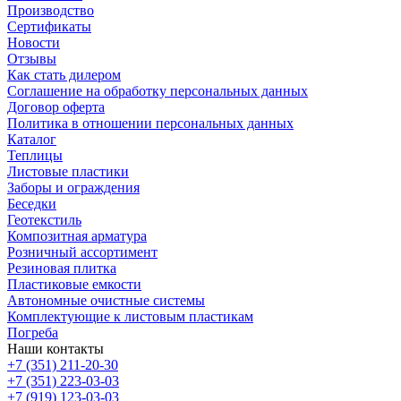
Производство
Сертификаты
Новости
Отзывы
Как стать дилером
Соглашение на обработку персональных данных
Договор оферта
Политика в отношении персональных данных
Каталог
Теплицы
Листовые пластики
Заборы и ограждения
Беседки
Геотекстиль
Композитная арматура
Розничный ассортимент
Резиновая плитка
Пластиковые емкости
Автономные очистные системы
Комплектующие к листовым пластикам
Погреба
Наши контакты
+7 (351) 211-20-30
+7 (351) 223-03-03
+7 (919) 123-03-03