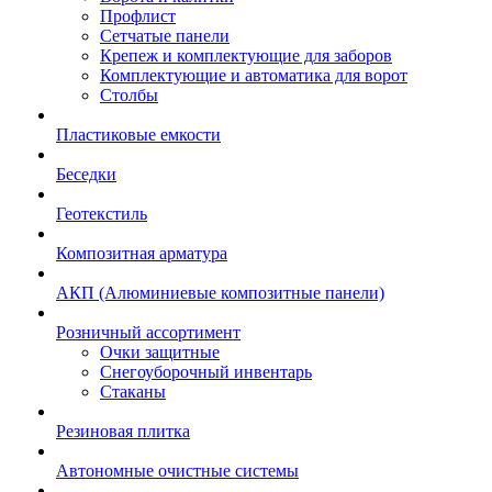
Профлист
Сетчатые панели
Крепеж и комплектующие для заборов
Комплектующие и автоматика для ворот
Столбы
Пластиковые емкости
Беседки
Геотекстиль
Композитная арматура
АКП (Алюминиевые композитные панели)
Розничный ассортимент
Очки защитные
Снегоуборочный инвентарь
Стаканы
Резиновая плитка
Автономные очистные системы