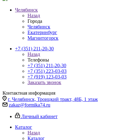
Челябинск
Назад
Города
Челябинск
Екатеринбург
Магнитогорск
+7 (351) 211-20-30
Назад
Телефоны
+7 (351) 211-20-30
+7 (351) 223-03-03
+7 (919) 123-03-03
Заказать звонок
Контактная информация
г. Челябинск, Троицкий тракт, 48Б, 1 этаж
zakaz@formika74.ru
Личный кабинет
Каталог
Назад
Каталог