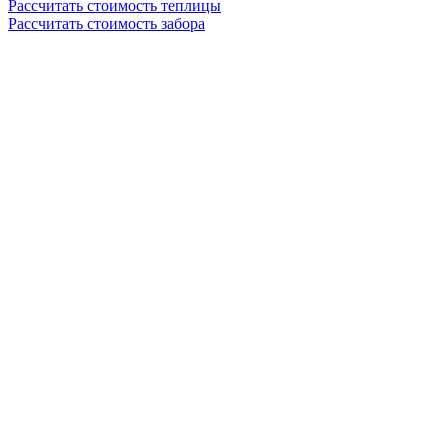
Рассчитать стоимость теплицы
Рассчитать стоимость забора