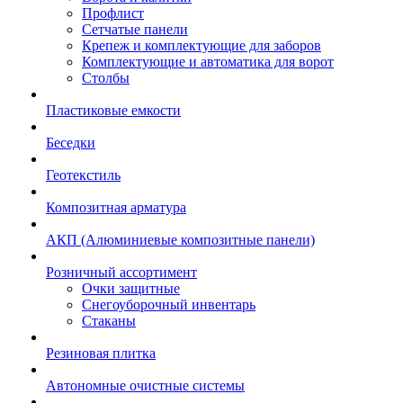
Профлист
Сетчатые панели
Крепеж и комплектующие для заборов
Комплектующие и автоматика для ворот
Столбы
Пластиковые емкости
Беседки
Геотекстиль
Композитная арматура
АКП (Алюминиевые композитные панели)
Розничный ассортимент
Очки защитные
Снегоуборочный инвентарь
Стаканы
Резиновая плитка
Автономные очистные системы