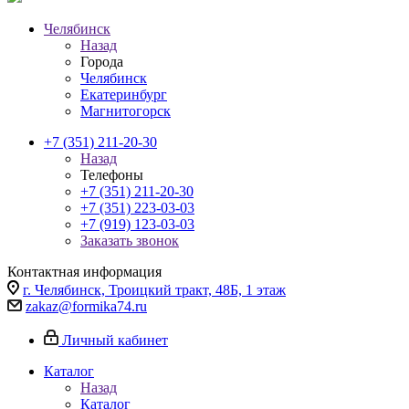
Челябинск
Назад
Города
Челябинск
Екатеринбург
Магнитогорск
+7 (351) 211-20-30
Назад
Телефоны
+7 (351) 211-20-30
+7 (351) 223-03-03
+7 (919) 123-03-03
Заказать звонок
Контактная информация
г. Челябинск, Троицкий тракт, 48Б, 1 этаж
zakaz@formika74.ru
Личный кабинет
Каталог
Назад
Каталог