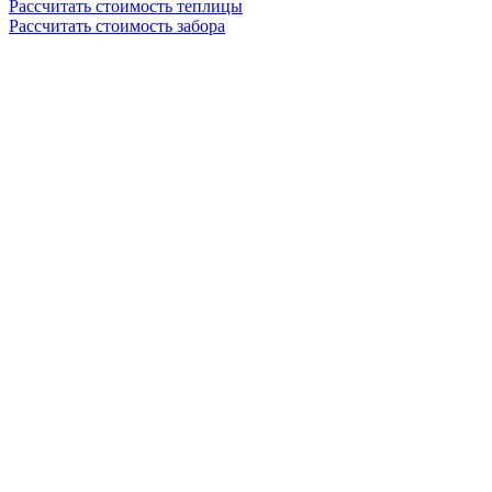
Рассчитать стоимость теплицы
Рассчитать стоимость забора