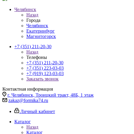
Челябинск
Назад
Города
Челябинск
Екатеринбург
Магнитогорск
+7 (351) 211-20-30
Назад
Телефоны
+7 (351) 211-20-30
+7 (351) 223-03-03
+7 (919) 123-03-03
Заказать звонок
Контактная информация
г. Челябинск, Троицкий тракт, 48Б, 1 этаж
zakaz@formika74.ru
Личный кабинет
Каталог
Назад
Каталог