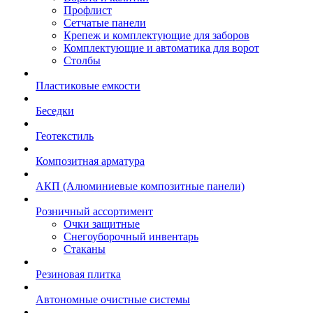
Профлист
Сетчатые панели
Крепеж и комплектующие для заборов
Комплектующие и автоматика для ворот
Столбы
Пластиковые емкости
Беседки
Геотекстиль
Композитная арматура
АКП (Алюминиевые композитные панели)
Розничный ассортимент
Очки защитные
Снегоуборочный инвентарь
Стаканы
Резиновая плитка
Автономные очистные системы