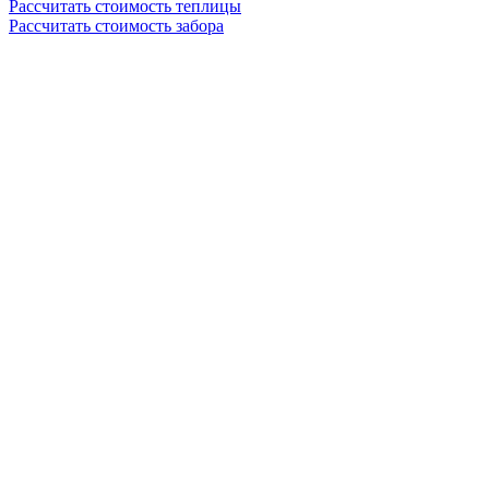
Рассчитать стоимость теплицы
Рассчитать стоимость забора