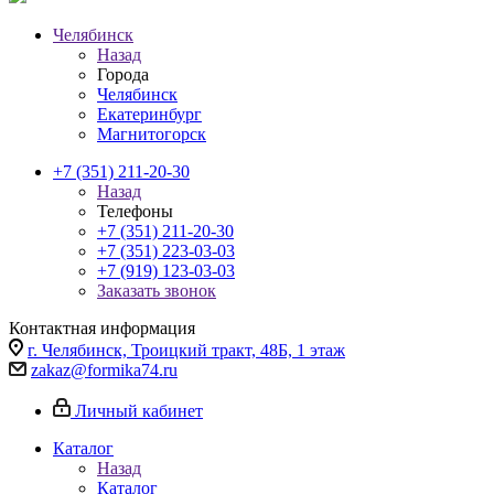
Челябинск
Назад
Города
Челябинск
Екатеринбург
Магнитогорск
+7 (351) 211-20-30
Назад
Телефоны
+7 (351) 211-20-30
+7 (351) 223-03-03
+7 (919) 123-03-03
Заказать звонок
Контактная информация
г. Челябинск, Троицкий тракт, 48Б, 1 этаж
zakaz@formika74.ru
Личный кабинет
Каталог
Назад
Каталог