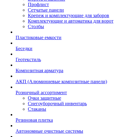
Профлист
Сетчатые панели
Крепеж и комплектующие для заборов
Комплектующие и автоматика для ворот
Столбы
Пластиковые емкости
Беседки
Геотекстиль
Композитная арматура
АКП (Алюминиевые композитные панели)
Розничный ассортимент
Очки защитные
Снегоуборочный инвентарь
Стаканы
Резиновая плитка
Автономные очистные системы