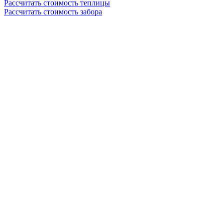
Рассчитать стоимость теплицы
Рассчитать стоимость забора