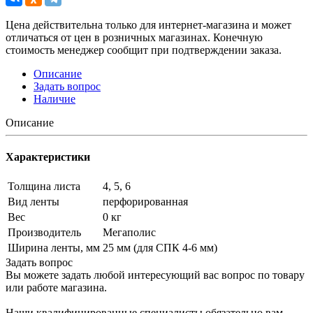
Цена действительна только для интернет-магазина и может
отличаться от цен в розничных магазинах. Конечную
стоимость менеджер сообщит при подтверждении заказа.
Описание
Задать вопрос
Наличие
Описание
Характеристики
Толщина листа
4, 5, 6
Вид ленты
перфорированная
Вес
0 кг
Производитель
Мегаполис
Ширина ленты, мм
25 мм (для СПК 4-6 мм)
Задать вопрос
Вы можете задать любой интересующий вас вопрос по товару
или работе магазина.
Наши квалифицированные специалисты обязательно вам