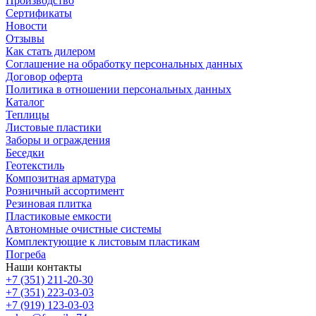
Производство
Сертификаты
Новости
Отзывы
Как стать дилером
Соглашение на обработку персональных данных
Договор оферта
Политика в отношении персональных данных
Каталог
Теплицы
Листовые пластики
Заборы и ограждения
Беседки
Геотекстиль
Композитная арматура
Розничный ассортимент
Резиновая плитка
Пластиковые емкости
Автономные очистные системы
Комплектующие к листовым пластикам
Погреба
Наши контакты
+7 (351) 211-20-30
+7 (351) 223-03-03
+7 (919) 123-03-03