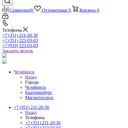
Сравнение
0
Отложенные
0
Корзина
0
Телефоны
+7 (351) 211-20-30
+7 (351) 223-03-03
+7 (919) 123-03-03
Заказать звонок
Челябинск
Назад
Города
Челябинск
Екатеринбург
Магнитогорск
+7 (351) 211-20-30
Назад
Телефоны
+7 (351) 211-20-30
+7 (351) 223-03-03