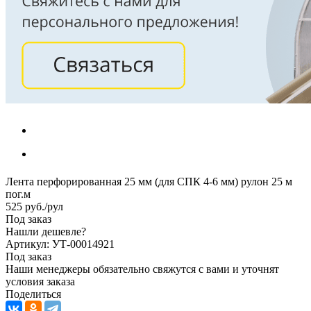
Лента перфорированная 25 мм (для СПК 4-6 мм) рулон 25 м
пог.м
525
руб.
/рул
Под заказ
Нашли дешевле?
Артикул: УТ-00014921
Под заказ
Наши менеджеры обязательно свяжутся с вами и уточнят
условия заказа
Поделиться