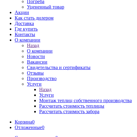
Погреба
Уцененный товар
Акции
Как стать дилером
Доставка
Где купить
Контакты
О компании
Назад
О компании
Новости
Вакансии
Свидетельства и сертификаты
Отзывы
Производство
Услуги
Назад
Услуги
Монтаж теплиц собственного производства
Рассчитать стоимость теплицы
Рассчитать стоимость забора
Корзина
0
Отложенные
0