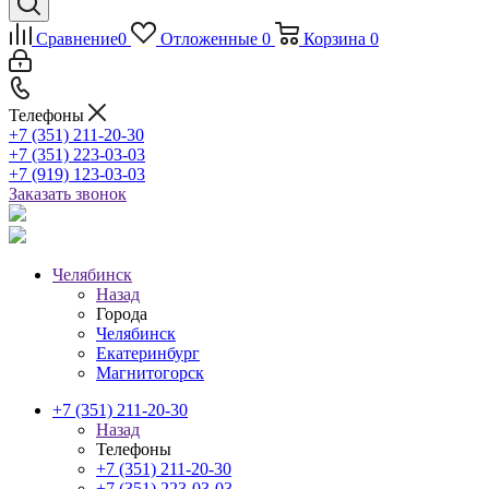
Сравнение
0
Отложенные
0
Корзина
0
Телефоны
+7 (351) 211-20-30
+7 (351) 223-03-03
+7 (919) 123-03-03
Заказать звонок
Челябинск
Назад
Города
Челябинск
Екатеринбург
Магнитогорск
+7 (351) 211-20-30
Назад
Телефоны
+7 (351) 211-20-30
+7 (351) 223-03-03