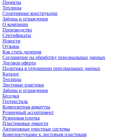
Проекты
Теплицы
Спортивные конструкции
Заборы и ограждения
О компании
Производство
Сертификаты
Новости
Отзывы
Как стать дилером
Соглашение на обработку персональных данных
Договор оферта
Политика в отношении персональных данных
Каталог
Теплицы
Листовые пластики
Заборы и ограждения
Беседки
Геотекстиль
Композитная арматура
Розничный ассортимент
Резиновая плитка
Пластиковые емкости
Автономные очистные системы
Комплектующие к листовым пластикам