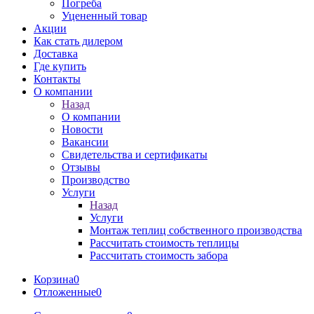
Погреба
Уцененный товар
Акции
Как стать дилером
Доставка
Где купить
Контакты
О компании
Назад
О компании
Новости
Вакансии
Свидетельства и сертификаты
Отзывы
Производство
Услуги
Назад
Услуги
Монтаж теплиц собственного производства
Рассчитать стоимость теплицы
Рассчитать стоимость забора
Корзина
0
Отложенные
0