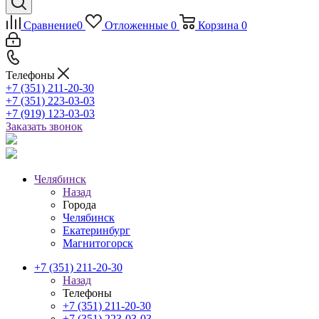
Сравнение
0
Отложенные
0
Корзина
0
Телефоны
+7 (351) 211-20-30
+7 (351) 223-03-03
+7 (919) 123-03-03
Заказать звонок
Челябинск
Назад
Города
Челябинск
Екатеринбург
Магнитогорск
+7 (351) 211-20-30
Назад
Телефоны
+7 (351) 211-20-30
+7 (351) 223-03-03