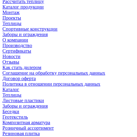
Рассчитать теплицу
Каталог продукции
Монтаж
Проекты
Теплицы
Спортивные конструкции
Заборы и ограждения
О компании
Производство
Сертификаты
Новости
Отзывы
Как стать дилером
Соглашение на обработку персональных данных
Договор оферта
Политика в отношении персональных данных
Каталог
Теплицы
Листовые пластики
Заборы и ограждения
Беседки
Геотекстиль
Композитная арматура
Розничный ассортимент
Резиновая плитка