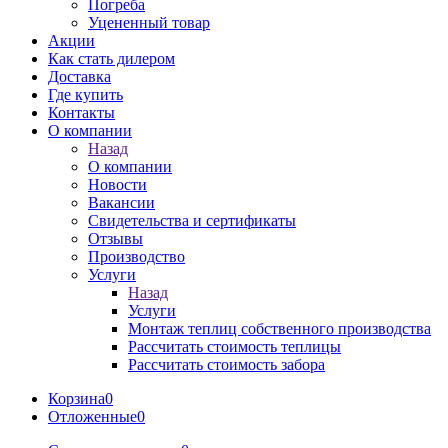
Погреба
Уцененный товар
Акции
Как стать дилером
Доставка
Где купить
Контакты
О компании
Назад
О компании
Новости
Вакансии
Свидетельства и сертификаты
Отзывы
Производство
Услуги
Назад
Услуги
Монтаж теплиц собственного производства
Рассчитать стоимость теплицы
Рассчитать стоимость забора
Корзина
0
Отложенные
0