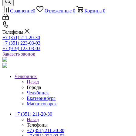
Сравнение
0
Отложенные
0
Корзина
0
Телефоны
+7 (351) 211-20-30
+7 (351) 223-03-03
+7 (919) 123-03-03
Заказать звонок
Челябинск
Назад
Города
Челябинск
Екатеринбург
Магнитогорск
+7 (351) 211-20-30
Назад
Телефоны
+7 (351) 211-20-30
+7 (351) 223-03-03