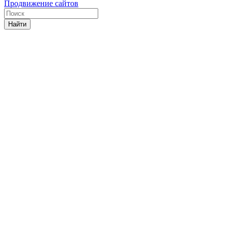
Продвижение сайтов
Найти