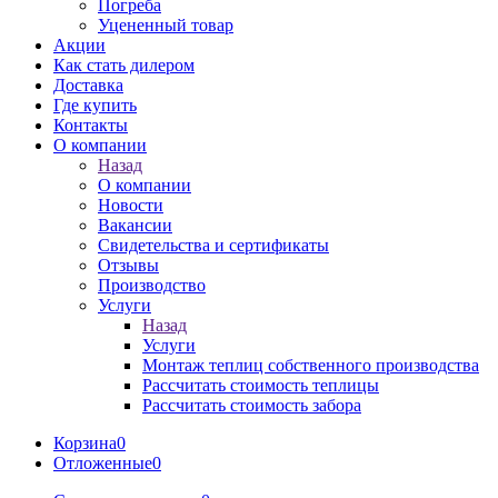
Погреба
Уцененный товар
Акции
Как стать дилером
Доставка
Где купить
Контакты
О компании
Назад
О компании
Новости
Вакансии
Свидетельства и сертификаты
Отзывы
Производство
Услуги
Назад
Услуги
Монтаж теплиц собственного производства
Рассчитать стоимость теплицы
Рассчитать стоимость забора
Корзина
0
Отложенные
0