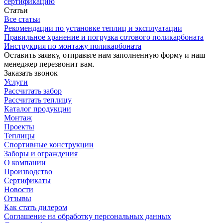
сертификацию
Статьи
Все статьи
Рекомендации по установке теплиц и эксплуатации
Правильное хранение и погрузка сотового поликарбоната
Инструкция по монтажу поликарбоната
Оставить заявку, отправьте нам заполненную форму и наш
менеджер перезвонит вам.
Заказать звонок
Услуги
Рассчитать забор
Рассчитать теплицу
Каталог продукции
Монтаж
Проекты
Теплицы
Спортивные конструкции
Заборы и ограждения
О компании
Производство
Сертификаты
Новости
Отзывы
Как стать дилером
Соглашение на обработку персональных данных