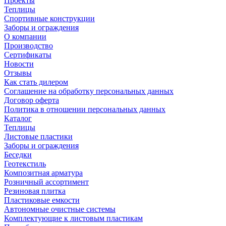
Проекты
Теплицы
Спортивные конструкции
Заборы и ограждения
О компании
Производство
Сертификаты
Новости
Отзывы
Как стать дилером
Соглашение на обработку персональных данных
Договор оферта
Политика в отношении персональных данных
Каталог
Теплицы
Листовые пластики
Заборы и ограждения
Беседки
Геотекстиль
Композитная арматура
Розничный ассортимент
Резиновая плитка
Пластиковые емкости
Автономные очистные системы
Комплектующие к листовым пластикам