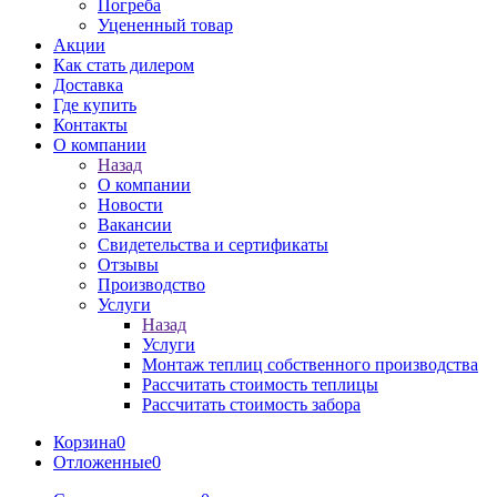
Погреба
Уцененный товар
Акции
Как стать дилером
Доставка
Где купить
Контакты
О компании
Назад
О компании
Новости
Вакансии
Свидетельства и сертификаты
Отзывы
Производство
Услуги
Назад
Услуги
Монтаж теплиц собственного производства
Рассчитать стоимость теплицы
Рассчитать стоимость забора
Корзина
0
Отложенные
0