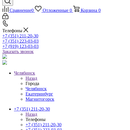
Сравнение
0
Отложенные
0
Корзина
0
Телефоны
+7 (351) 211-20-30
+7 (351) 223-03-03
+7 (919) 123-03-03
Заказать звонок
Челябинск
Назад
Города
Челябинск
Екатеринбург
Магнитогорск
+7 (351) 211-20-30
Назад
Телефоны
+7 (351) 211-20-30
+7 (351) 223-03-03