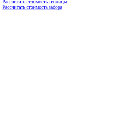
Рассчитать стоимость теплицы
Рассчитать стоимость забора