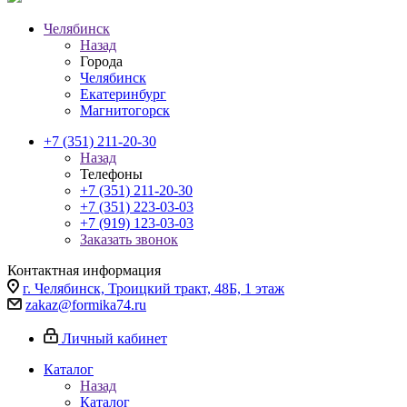
Челябинск
Назад
Города
Челябинск
Екатеринбург
Магнитогорск
+7 (351) 211-20-30
Назад
Телефоны
+7 (351) 211-20-30
+7 (351) 223-03-03
+7 (919) 123-03-03
Заказать звонок
Контактная информация
г. Челябинск, Троицкий тракт, 48Б, 1 этаж
zakaz@formika74.ru
Личный кабинет
Каталог
Назад
Каталог