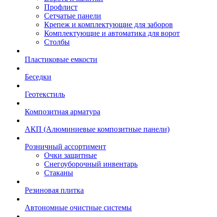
Профлист
Сетчатые панели
Крепеж и комплектующие для заборов
Комплектующие и автоматика для ворот
Столбы
Пластиковые емкости
Беседки
Геотекстиль
Композитная арматура
АКП (Алюминиевые композитные панели)
Розничный ассортимент
Очки защитные
Снегоуборочный инвентарь
Стаканы
Резиновая плитка
Автономные очистные системы