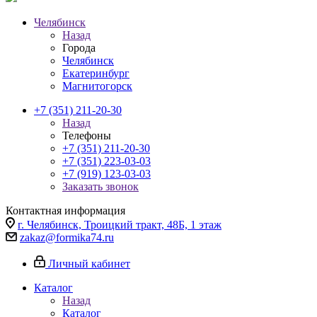
Челябинск
Назад
Города
Челябинск
Екатеринбург
Магнитогорск
+7 (351) 211-20-30
Назад
Телефоны
+7 (351) 211-20-30
+7 (351) 223-03-03
+7 (919) 123-03-03
Заказать звонок
Контактная информация
г. Челябинск, Троицкий тракт, 48Б, 1 этаж
zakaz@formika74.ru
Личный кабинет
Каталог
Назад
Каталог