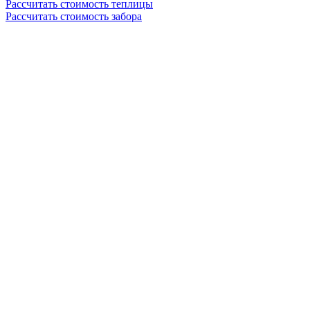
Рассчитать стоимость теплицы
Рассчитать стоимость забора