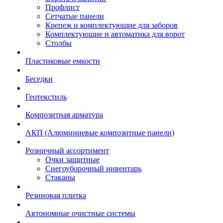
Профлист
Сетчатые панели
Крепеж и комплектующие для заборов
Комплектующие и автоматика для ворот
Столбы
Пластиковые емкости
Беседки
Геотекстиль
Композитная арматура
АКП (Алюминиевые композитные панели)
Розничный ассортимент
Очки защитные
Снегоуборочный инвентарь
Стаканы
Резиновая плитка
Автономные очистные системы