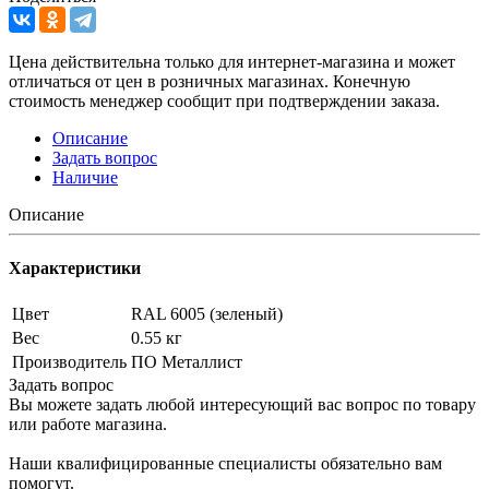
Цена действительна только для интернет-магазина и может
отличаться от цен в розничных магазинах. Конечную
стоимость менеджер сообщит при подтверждении заказа.
Описание
Задать вопрос
Наличие
Описание
Характеристики
Цвет
RAL 6005 (зеленый)
Вес
0.55 кг
Производитель
ПО Металлист
Задать вопрос
Вы можете задать любой интересующий вас вопрос по товару
или работе магазина.
Наши квалифицированные специалисты обязательно вам
помогут.