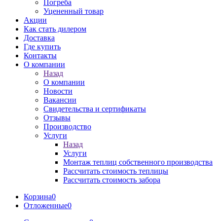
Погреба
Уцененный товар
Акции
Как стать дилером
Доставка
Где купить
Контакты
О компании
Назад
О компании
Новости
Вакансии
Свидетельства и сертификаты
Отзывы
Производство
Услуги
Назад
Услуги
Монтаж теплиц собственного производства
Рассчитать стоимость теплицы
Рассчитать стоимость забора
Корзина
0
Отложенные
0