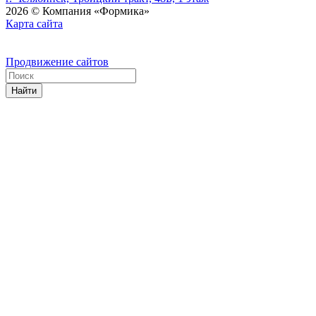
2026 © Компания «Формика»
Карта сайта
Продвижение сайтов
Найти