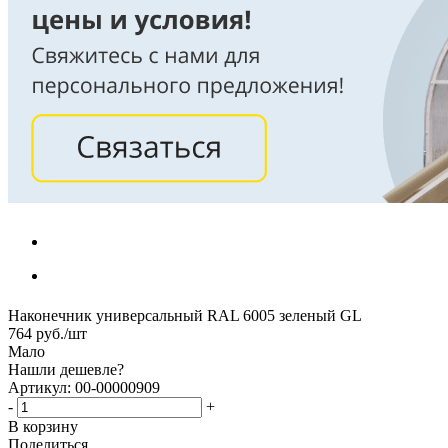
Наконечник универсальный RAL 6005 зеленый GL
764
руб.
/шт
Мало
Нашли дешевле?
Артикул: 00-00000909
-
+
В корзину
Поделиться