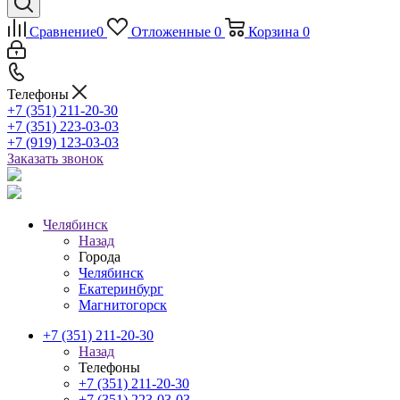
Сравнение
0
Отложенные
0
Корзина
0
Телефоны
+7 (351) 211-20-30
+7 (351) 223-03-03
+7 (919) 123-03-03
Заказать звонок
Челябинск
Назад
Города
Челябинск
Екатеринбург
Магнитогорск
+7 (351) 211-20-30
Назад
Телефоны
+7 (351) 211-20-30
+7 (351) 223-03-03