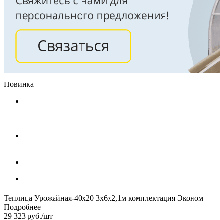
Новинка
Теплица Урожайная-40х20 3х6х2,1м комплектация Эконом
Подробнее
29 323
руб.
/шт