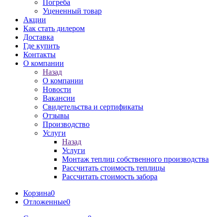
Погреба
Уцененный товар
Акции
Как стать дилером
Доставка
Где купить
Контакты
О компании
Назад
О компании
Новости
Вакансии
Свидетельства и сертификаты
Отзывы
Производство
Услуги
Назад
Услуги
Монтаж теплиц собственного производства
Рассчитать стоимость теплицы
Рассчитать стоимость забора
Корзина
0
Отложенные
0