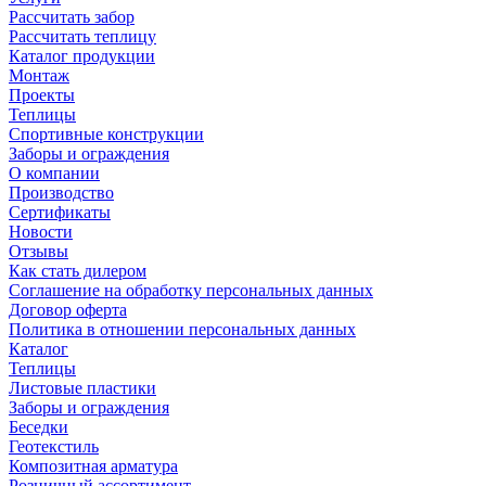
Рассчитать забор
Рассчитать теплицу
Каталог продукции
Монтаж
Проекты
Теплицы
Спортивные конструкции
Заборы и ограждения
О компании
Производство
Сертификаты
Новости
Отзывы
Как стать дилером
Соглашение на обработку персональных данных
Договор оферта
Политика в отношении персональных данных
Каталог
Теплицы
Листовые пластики
Заборы и ограждения
Беседки
Геотекстиль
Композитная арматура
Розничный ассортимент