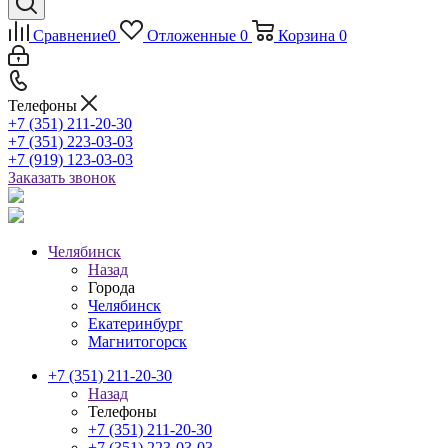
Сравнение
0
Отложенные
0
Корзина
0
Телефоны
+7 (351) 211-20-30
+7 (351) 223-03-03
+7 (919) 123-03-03
Заказать звонок
Челябинск
Назад
Города
Челябинск
Екатеринбург
Магнитогорск
+7 (351) 211-20-30
Назад
Телефоны
+7 (351) 211-20-30
+7 (351) 223-03-03