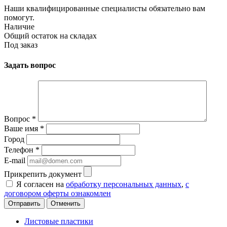
Наши квалифицированные специалисты обязательно вам
помогут.
Наличие
Общий остаток на складах
Под заказ
Задать вопрос
Вопрос
*
Ваше имя
*
Город
Телефон
*
E-mail
Прикрепить документ
Я согласен на
обработку персональных данных
,
с
договором оферты ознакомлен
Отменить
Листовые пластики