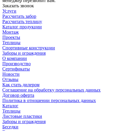
менеджер перезвонит вам.
Заказать звонок
Услуги
Рассчитать забор
Рассчитать теплицу
Каталог продукции
Монтаж
Проекты
Теплицы
Спортивные конструкции
Заборы и ограждения
О компании
Производство
Сертификаты
Новости
Отзывы
Как стать дилером
Соглашение на обработку персональных данных
Договор оферта
Политика в отношении персональных данных
Каталог
Теплицы
Листовые пластики
Заборы и ограждения
Беседки