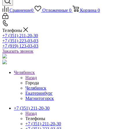
Сравнение
0
Отложенные
0
Корзина
0
Телефоны
+7 (351) 211-20-30
+7 (351) 223-03-03
+7 (919) 123-03-03
Заказать звонок
Челябинск
Назад
Города
Челябинск
Екатеринбург
Магнитогорск
+7 (351) 211-20-30
Назад
Телефоны
+7 (351) 211-20-30
+7 (351) 223-03-03