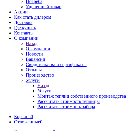
Погреба
Уцененный товар
Акции
Как стать дилером
Доставка
Где купить
Контакты
О компании
Назад
О компании
Новости
Вакансии
Свидетельства и сертификаты
Отзывы
Производство
Услуги
Назад
Услуги
Монтаж теплиц собственного производства
Рассчитать стоимость теплицы
Рассчитать стоимость забора
Корзина
0
Отложенные
0