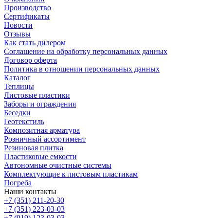
Производство
Сертификаты
Новости
Отзывы
Как стать дилером
Соглашение на обработку персональных данных
Договор оферта
Политика в отношении персональных данных
Каталог
Теплицы
Листовые пластики
Заборы и ограждения
Беседки
Геотекстиль
Композитная арматура
Розничный ассортимент
Резиновая плитка
Пластиковые емкости
Автономные очистные системы
Комплектующие к листовым пластикам
Погреба
Наши контакты
+7 (351) 211-20-30
+7 (351) 223-03-03
+7 (919) 123-03-03