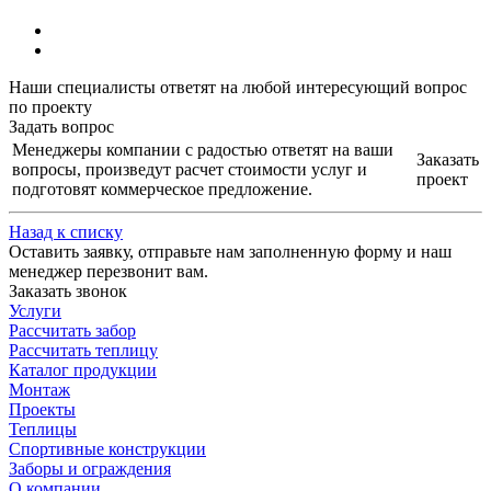
Наши специалисты ответят на любой интересующий вопрос
по проекту
Задать вопрос
Менеджеры компании с радостью ответят на ваши
Заказать
вопросы, произведут расчет стоимости услуг и
проект
подготовят коммерческое предложение.
Назад к списку
Оставить заявку, отправьте нам заполненную форму и наш
менеджер перезвонит вам.
Заказать звонок
Услуги
Рассчитать забор
Рассчитать теплицу
Каталог продукции
Монтаж
Проекты
Теплицы
Спортивные конструкции
Заборы и ограждения
О компании