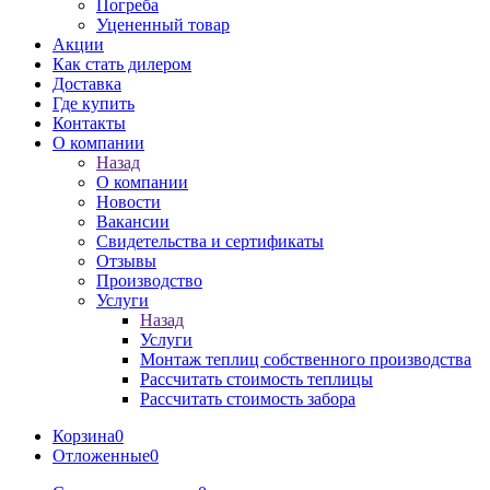
Погреба
Уцененный товар
Акции
Как стать дилером
Доставка
Где купить
Контакты
О компании
Назад
О компании
Новости
Вакансии
Свидетельства и сертификаты
Отзывы
Производство
Услуги
Назад
Услуги
Монтаж теплиц собственного производства
Рассчитать стоимость теплицы
Рассчитать стоимость забора
Корзина
0
Отложенные
0