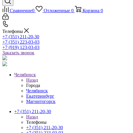
Сравнение
0
Отложенные
0
Корзина
0
Телефоны
+7 (351) 211-20-30
+7 (351) 223-03-03
+7 (919) 123-03-03
Заказать звонок
Челябинск
Назад
Города
Челябинск
Екатеринбург
Магнитогорск
+7 (351) 211-20-30
Назад
Телефоны
+7 (351) 211-20-30
+7 (351) 223-03-03