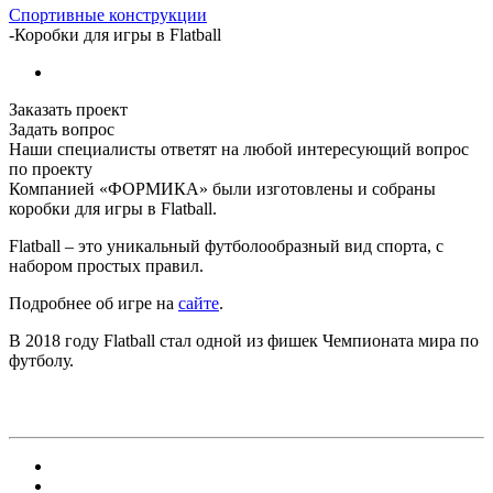
Спортивные конструкции
-
Коробки для игры в Flatball
Заказать проект
Задать вопрос
Наши специалисты ответят на любой интересующий вопрос
по проекту
Компанией «ФОРМИКА» были изготовлены и собраны
коробки для игры в Flatball.
Flatball – это уникальный футболообразный вид спорта, с
набором простых правил.
Подробнее об игре на
сайте
.
В 2018 году Flatball стал одной из фишек Чемпионата мира по
футболу.