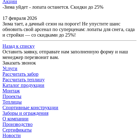
Акции
-
Зима уйдет - лопата останется. Скидки до 25%
17 февраля 2026
Зима тает, а дачный сезон на пороге! Не упустите шанс
обновить свой арсенал по суперценам: лопаты для снега, сада
и стройки — со скидками до 25%!
Назад к списку
Оставить заявку, отправьте нам заполненную форму и наш
менеджер перезвонит вам.
Заказать звонок
Услуги
Рассчитать забор
Рассчитать теплицу
Каталог продукции
Монтаж
Проекты
Теплицы
Спортивные конструкции
Заборы и ограждения
О компании
Производство
Сертификаты
Новости