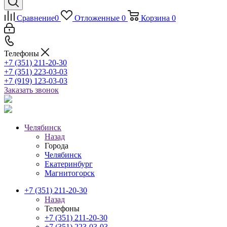
Сравнение
0
Отложенные
0
Корзина
0
Телефоны
+7 (351) 211-20-30
+7 (351) 223-03-03
+7 (919) 123-03-03
Заказать звонок
Челябинск
Назад
Города
Челябинск
Екатеринбург
Магнитогорск
+7 (351) 211-20-30
Назад
Телефоны
+7 (351) 211-20-30
+7 (351) 223-03-03