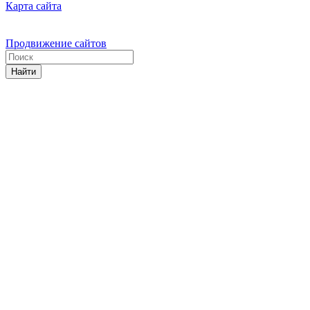
Карта сайта
Продвижение сайтов
Найти