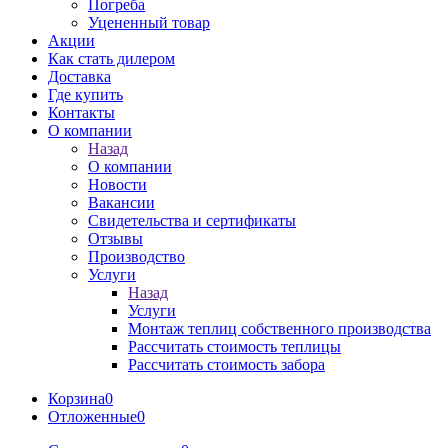
Погреба
Уцененный товар
Акции
Как стать дилером
Доставка
Где купить
Контакты
О компании
Назад
О компании
Новости
Вакансии
Свидетельства и сертификаты
Отзывы
Производство
Услуги
Назад
Услуги
Монтаж теплиц собственного производства
Рассчитать стоимость теплицы
Рассчитать стоимость забора
Корзина
0
Отложенные
0