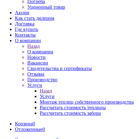
Погреба
Уцененный товар
Акции
Как стать дилером
Доставка
Где купить
Контакты
О компании
Назад
О компании
Новости
Вакансии
Свидетельства и сертификаты
Отзывы
Производство
Услуги
Назад
Услуги
Монтаж теплиц собственного производства
Рассчитать стоимость теплицы
Рассчитать стоимость забора
Корзина
0
Отложенные
0