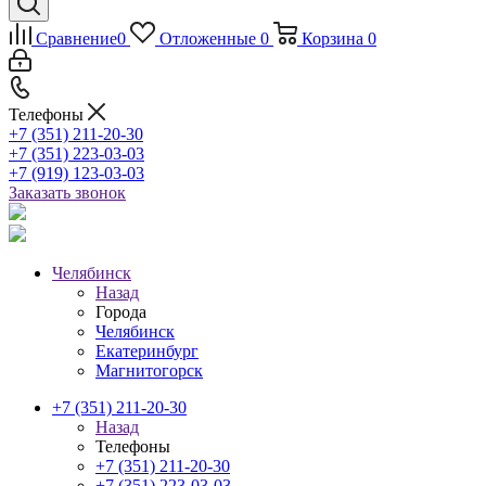
Сравнение
0
Отложенные
0
Корзина
0
Телефоны
+7 (351) 211-20-30
+7 (351) 223-03-03
+7 (919) 123-03-03
Заказать звонок
Челябинск
Назад
Города
Челябинск
Екатеринбург
Магнитогорск
+7 (351) 211-20-30
Назад
Телефоны
+7 (351) 211-20-30
+7 (351) 223-03-03