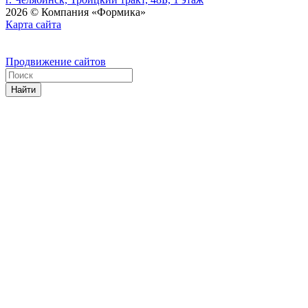
2026 © Компания «Формика»
Карта сайта
Продвижение сайтов
Найти