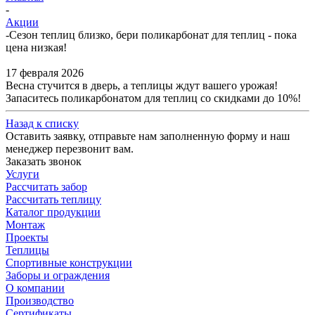
-
Акции
-
Сезон теплиц близко, бери поликарбонат для теплиц - пока
цена низкая!
17 февраля 2026
Весна стучится в дверь, а теплицы ждут вашего урожая!
Запаситесь поликарбонатом для теплиц со скидками до 10%!
Назад к списку
Оставить заявку, отправьте нам заполненную форму и наш
менеджер перезвонит вам.
Заказать звонок
Услуги
Рассчитать забор
Рассчитать теплицу
Каталог продукции
Монтаж
Проекты
Теплицы
Спортивные конструкции
Заборы и ограждения
О компании
Производство
Сертификаты