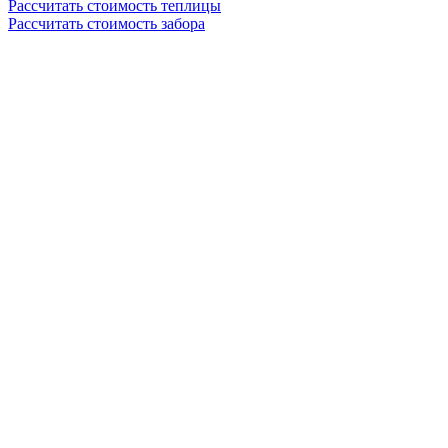
Рассчитать стоимость теплицы
Рассчитать стоимость забора