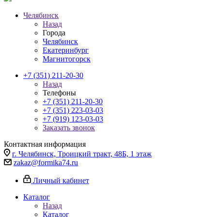
Челябинск
Назад
Города
Челябинск
Екатеринбург
Магнитогорск
+7 (351) 211-20-30
Назад
Телефоны
+7 (351) 211-20-30
+7 (351) 223-03-03
+7 (919) 123-03-03
Заказать звонок
Контактная информация
г. Челябинск, Троицкий тракт, 48Б, 1 этаж
zakaz@formika74.ru
Личный кабинет
Каталог
Назад
Каталог