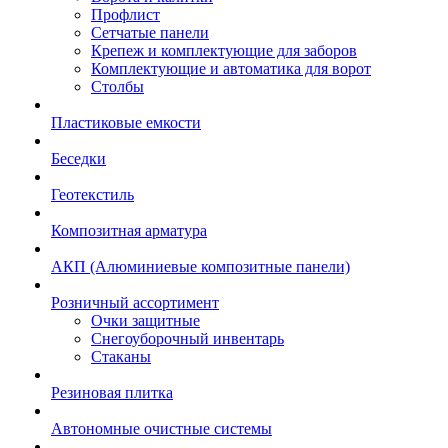
Профлист
Сетчатые панели
Крепеж и комплектующие для заборов
Комплектующие и автоматика для ворот
Столбы
Пластиковые емкости
Беседки
Геотекстиль
Композитная арматура
АКП (Алюминиевые композитные панели)
Розничный ассортимент
Очки защитные
Снегоуборочный инвентарь
Стаканы
Резиновая плитка
Автономные очистные системы