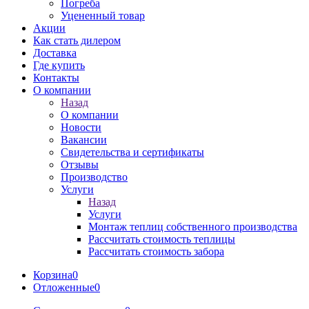
Погреба
Уцененный товар
Акции
Как стать дилером
Доставка
Где купить
Контакты
О компании
Назад
О компании
Новости
Вакансии
Свидетельства и сертификаты
Отзывы
Производство
Услуги
Назад
Услуги
Монтаж теплиц собственного производства
Рассчитать стоимость теплицы
Рассчитать стоимость забора
Корзина
0
Отложенные
0