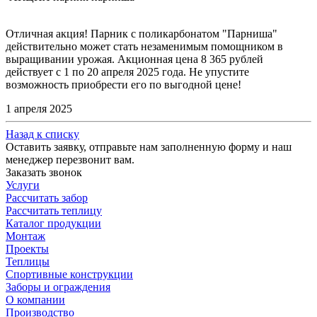
Отличная акция! Парник с поликарбонатом "Парниша"
действительно может стать незаменимым помощником в
выращивании урожая. Акционная цена 8 365 рублей
действует с 1 по 20 апреля 2025 года. Не упустите
возможность приобрести его по выгодной цене!
1 апреля 2025
Назад к списку
Оставить заявку, отправьте нам заполненную форму и наш
менеджер перезвонит вам.
Заказать звонок
Услуги
Рассчитать забор
Рассчитать теплицу
Каталог продукции
Монтаж
Проекты
Теплицы
Спортивные конструкции
Заборы и ограждения
О компании
Производство