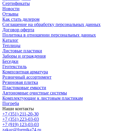
Сертификаты
Новости
Отзывы
Как стать дилером
Соглашение на обработку персональных данных
Договор оферта
Политика в отношении персональных данных
Каталог
Теплицы
Листовые пластики
Заборы и ограждения
Беседки
Геотекстиль
Композитная арматура
Розничный ассортимент
Резиновая плитка
Пластиковые емкости
Автономные очистные системы
Комплектующие к листовым пластикам
Погреба
Наши контакты
+7 (351) 211-20-30
+7 (351) 223-03-03
+7 (919) 123-03-03
zakaz@formika74.ru