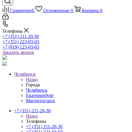
Сравнение
0
Отложенные
0
Корзина
0
Телефоны
+7 (351) 211-20-30
+7 (351) 223-03-03
+7 (919) 123-03-03
Заказать звонок
Челябинск
Назад
Города
Челябинск
Екатеринбург
Магнитогорск
+7 (351) 211-20-30
Назад
Телефоны
+7 (351) 211-20-30
+7 (351) 223-03-03