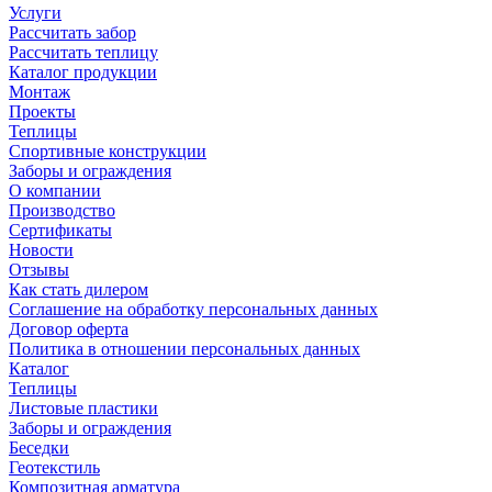
Услуги
Рассчитать забор
Рассчитать теплицу
Каталог продукции
Монтаж
Проекты
Теплицы
Спортивные конструкции
Заборы и ограждения
О компании
Производство
Сертификаты
Новости
Отзывы
Как стать дилером
Соглашение на обработку персональных данных
Договор оферта
Политика в отношении персональных данных
Каталог
Теплицы
Листовые пластики
Заборы и ограждения
Беседки
Геотекстиль
Композитная арматура