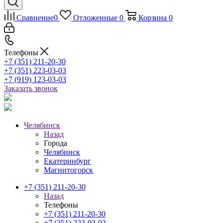
Сравнение
0
Отложенные
0
Корзина
0
Телефоны
+7 (351) 211-20-30
+7 (351) 223-03-03
+7 (919) 123-03-03
Заказать звонок
Челябинск
Назад
Города
Челябинск
Екатеринбург
Магнитогорск
+7 (351) 211-20-30
Назад
Телефоны
+7 (351) 211-20-30
+7 (351) 223-03-03