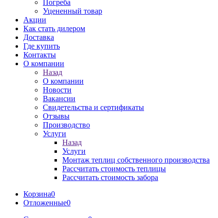
Погреба
Уцененный товар
Акции
Как стать дилером
Доставка
Где купить
Контакты
О компании
Назад
О компании
Новости
Вакансии
Свидетельства и сертификаты
Отзывы
Производство
Услуги
Назад
Услуги
Монтаж теплиц собственного производства
Рассчитать стоимость теплицы
Рассчитать стоимость забора
Корзина
0
Отложенные
0