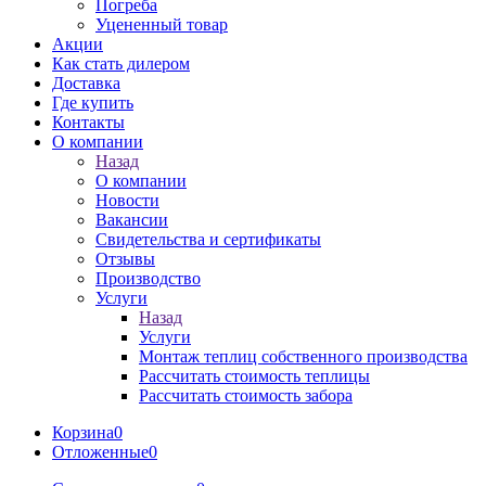
Погреба
Уцененный товар
Акции
Как стать дилером
Доставка
Где купить
Контакты
О компании
Назад
О компании
Новости
Вакансии
Свидетельства и сертификаты
Отзывы
Производство
Услуги
Назад
Услуги
Монтаж теплиц собственного производства
Рассчитать стоимость теплицы
Рассчитать стоимость забора
Корзина
0
Отложенные
0