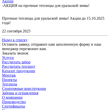
Акции
-
АКЦИЯ на прочные теплицы для уральской зимы!
Прочные теплицы для уральской зимы! Акция до 15.10.2025
года!
22 сентября 2025
Назад к списку
Оставить заявку, отправьте нам заполненную форму и наш
менеджер перезвонит вам.
Заказать звонок
Услуги
Рассчитать забор
Рассчитать теплицу
Каталог продукции
Монтаж
Проекты
Теплицы
Спортивные конструкции
Заборы и ограждения
О компании
Производство
Сертификаты