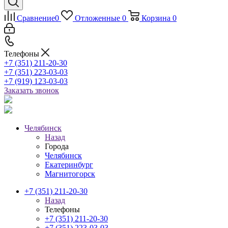
Сравнение
0
Отложенные
0
Корзина
0
Телефоны
+7 (351) 211-20-30
+7 (351) 223-03-03
+7 (919) 123-03-03
Заказать звонок
Челябинск
Назад
Города
Челябинск
Екатеринбург
Магнитогорск
+7 (351) 211-20-30
Назад
Телефоны
+7 (351) 211-20-30
+7 (351) 223-03-03