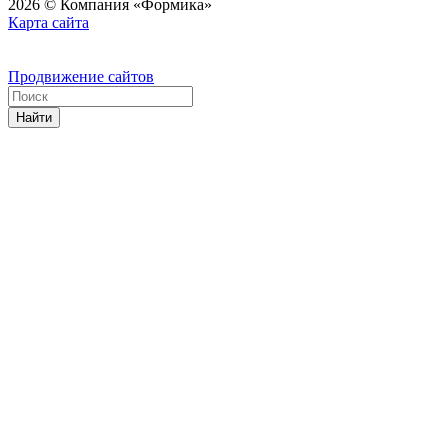
2026 © Компания «Формика»
Карта сайта
Продвижение сайтов
Найти