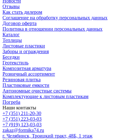
Новости
Отзывы
Как стать дилером
Соглашение на обработку персональных данных
Договор оферта
Политика в отношении персональных данных
Каталог
Теплицы
Листовые пластики
Заборы и ограждения
Беседки
Геотекстиль
Композитная арматура
Розничный ассортимент
Резиновая плитка
Пластиковые емкости
Автономные очистные системы
Комплектующие к листовым пластикам
Погреба
Наши контакты
+7 (351) 211-20-30
+7 (351) 223-03-03
+7 (919) 123-03-03
zakaz@formika74.ru
г. Челябинск, Троицкий тракт, 48Б, 1 этаж